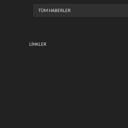
TÜM HABERLER
LİNKLER