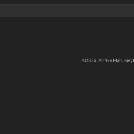
ADRES: Arifiye Mah. İki