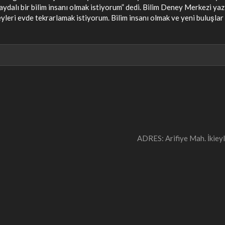
aydalı bir bilim insanı olmak istiyorum” dedi. Bilim Deney Merkezi yaz
eri evde tekrarlamak istiyorum. Bilim insanı olmak ve yeni buluşlar
ADRES: Arifiye Mah. İki