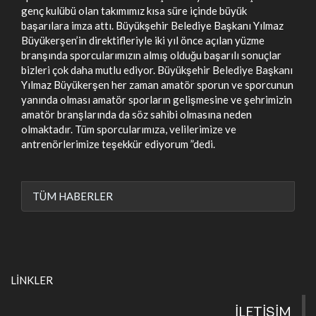
genç kulübü olan takımımız kısa süre içinde büyük
başarılara imza attı. Büyükşehir Belediye Başkanı Yılmaz
Büyükerşen’in direktifleriyle iki yıl önce açılan yüzme
branşında sporcularımızın almış olduğu başarılı sonuçlar
bizleri çok daha mutlu ediyor. Büyükşehir Belediye Başkanı
Yılmaz Büyükerşen her zaman amatör sporun ve sporcunun
yanında olması amatör sporların gelişmesine ve şehrimizin
amatör branşlarında da söz sahibi olmasına neden
olmaktadır. Tüm sporcularımıza, velilerimize ve
antrenörlerimize teşekkür ediyorum ”dedi.
TÜM HABERLER
LİNKLER
İLETİŞİM