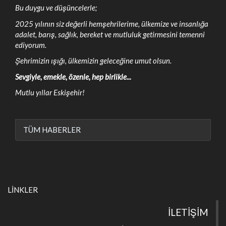
Bu duygu ve düşüncelerle;
2025 yılının siz değerli hemşehrilerime, ülkemize ve insanlığa
adalet, barış, sağlık, bereket ve mutluluk getirmesini temenni
ediyorum.
Şehrimizin ışığı, ülkemizin geleceğine umut olsun.
Sevgiyle, emekle, özenle, hep birlikle...
Mutlu yıllar Eskişehir!
TÜM HABERLER
LİNKLER
İLETİŞİM