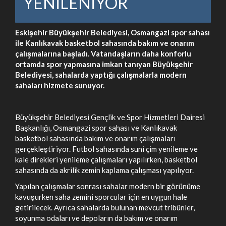
YENİLENİYOR
Eskişehir Büyükşehir Belediyesi, Osmangazi spor sahası
ile Kanlıkavak basketbol sahasında bakım ve onarım
çalışmalarına başladı. Vatandaşların daha konforlu
ortamda spor yapmasına imkan tanıyan Büyükşehir
Belediyesi, sahalarda yaptığı çalışmalarla modern
sahaları hizmete sunuyor.
Büyükşehir Belediyesi Gençlik ve Spor Hizmetleri Dairesi
Başkanlığı, Osmangazi spor sahası ve Kanlıkavak
basketbol sahasında bakım ve onarım çalışmaları
gerçekleştiriyor. Futbol sahasında suni çim yenileme ve
kale direkleri yenileme çalışmaları yapılırken, basketbol
sahasında da akrilik zemin kaplama çalışması yapılıyor.
Yapılan çalışmalar sonrası sahalar modern bir görünüme
kavuşurken saha zemini sporcular için en uygun hale
getirilecek. Ayrıca sahalarda bulunan mevcut tribünler,
soyunma odaları ve depoların da bakım ve onarım